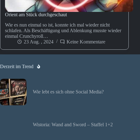
Orient am Stück durchgeschaut
Wie es nun einmal so ist, konnte ich mal wieder nicht
schlafen. Als Beschäftigung und Ablenkung musste wieder
einmal Crunchyroll…
23 Aug. , 2024
Keine Kommentare
Derzeit im Trend
Wie lebt es sich ohne Social Media?
Wistoria: Wand and Sword – Staffel 1+2