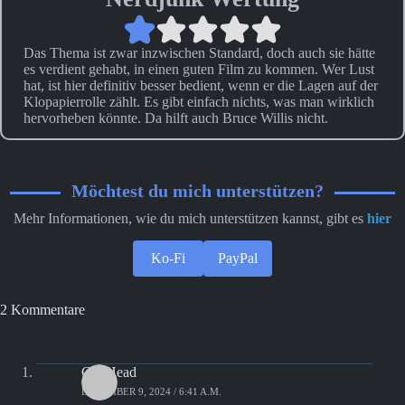
Das Thema ist zwar inzwischen Standard, doch auch sie hätte
es verdient gehabt, in einen guten Film zu kommen. Wer Lust
hat, ist hier definitiv besser bedient, wenn er die Lagen auf der
Klopapierrolle zählt. Es gibt einfach nichts, was man wirklich
hervorheben könnte. Da hilft auch Bruce Willis nicht.
Möchtest du mich unterstützen?
Mehr Informationen, wie du mich unterstützen kannst, gibt es
hier
Ko-Fi
PayPal
2 Kommentare
ClipHead
DEZEMBER 9, 2024 / 6:41 A.M.